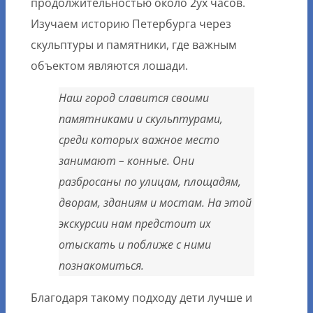
продолжительностью около 2ух часов.
Изучаем историю Петербурга через
скульптуры и памятники, где важным
объектом являются лошади.
Наш город славится своими
памятниками и скульптурами,
среди которых важное место
занимают – конные. Они
разбросаны по улицам, площадям,
дворам, зданиям и мостам. На этой
экскурсии нам предстоит их
отыскать и поближе с ними
познакомиться.
Благодаря такому подходу дети лучше и