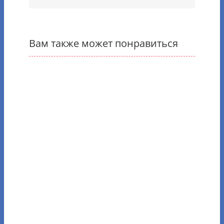
Вам также может понравиться