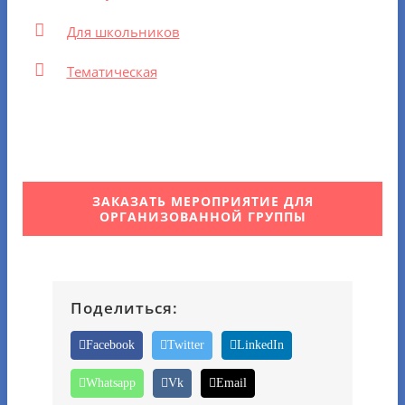
Для школьников
Тематическая
ЗАКАЗАТЬ МЕРОПРИЯТИЕ ДЛЯ
ОРГАНИЗОВАННОЙ ГРУППЫ
Поделиться:
Facebook
Twitter
LinkedIn
Whatsapp
Vk
Email