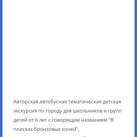
Авторская автобусная тематическая детская
экскурсия по городу для школьников и групп
детей от 6 лет с говорящим названием “В
поисках бронзовых коней”,