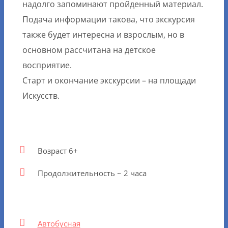
надолго запоминают пройденный материал.
Подача информации такова, что экскурсия
также будет интересна и взрослым, но в
основном рассчитана на детское
восприятие.
Старт и окончание экскурсии – на площади
Искусств.
Возраст 6+
Продолжительность ~ 2 часа
Автобусная