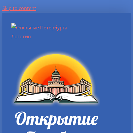
Skip to content