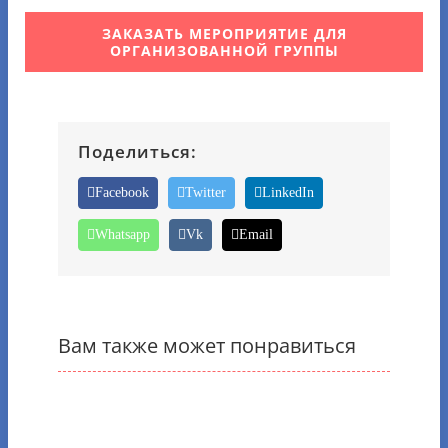
ЗАКАЗАТЬ МЕРОПРИЯТИЕ ДЛЯ
ОРГАНИЗОВАННОЙ ГРУППЫ
Поделиться:
Facebook
Twitter
LinkedIn
Whatsapp
Vk
Email
Вам также может понравиться