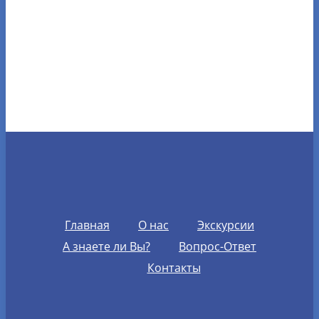
Главная
О нас
Экскурсии
А знаете ли Вы?
Вопрос-Ответ
Контакты