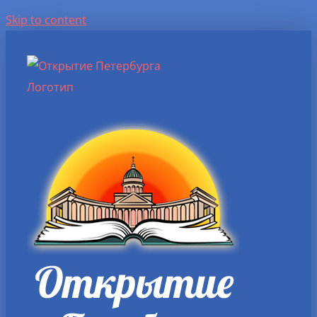
Skip to content