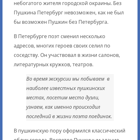
небогатого жителя городской окраины. Без
Пушкина Петербург невозможен, как не был
бы возможен Пушкин без Петербурга.
В Петербурге поэт сменил несколько
адресов, многих героев своих селил по
соседству. Он участвовал в жизни салонов,
литературных кружков, театров.
Во время экскурсии мы побываем в
наиболее известных пушкинских
местах, посетим место дуэли,
узнаем, как именно происходил
последний в жизни поэта поединок.
В пушкинскую пору оформился классический