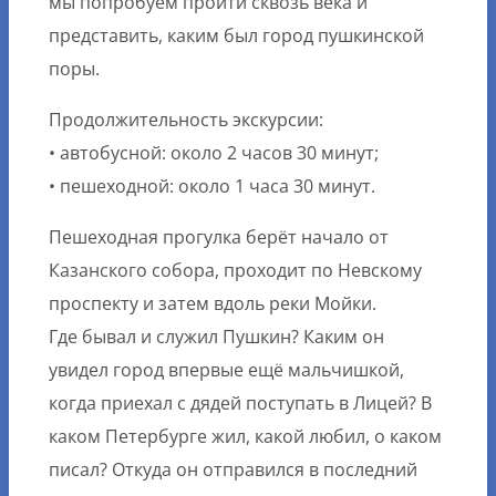
мы попробуем пройти сквозь века и
представить, каким был город пушкинской
поры.
Продолжительность экскурсии:
• автобусной: около 2 часов 30 минут;
• пешеходной: около 1 часа 30 минут.
Пешеходная прогулка берёт начало от
Казанского собора, проходит по Невскому
проспекту и затем вдоль реки Мойки.
Где бывал и служил Пушкин? Каким он
увидел город впервые ещё мальчишкой,
когда приехал с дядей поступать в Лицей? В
каком Петербурге жил, какой любил, о каком
писал? Откуда он отправился в последний