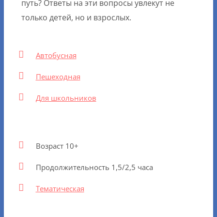
путь? Ответы на эти вопросы увлекут не
только детей, но и взрослых.
Автобусная
Пешеходная
Для школьников
Возраст 10+
Продолжительность 1,5/2,5 часа
Тематическая