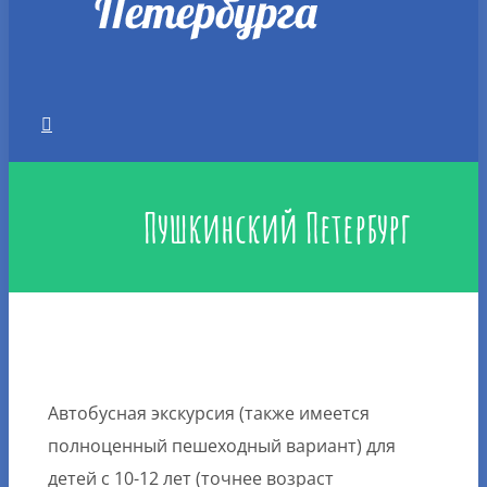
Пушкинский Петербург
Автобусная экскурсия (также имеется
полноценный пешеходный вариант) для
детей с 10-12 лет (точнее возраст