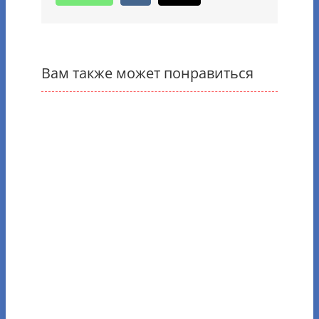
Вам также может понравиться