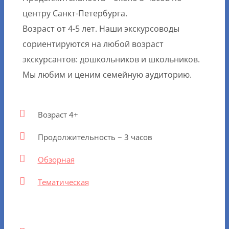
центру Санкт-Петербурга.
Возраст от 4-5 лет. Наши экскурсоводы
сориентируются на любой возраст
экскурсантов: дошкольников и школьников.
Мы любим и ценим семейную аудиторию.
Возраст 4+
Продолжительность ~ 3 часов
Обзорная
Тематическая