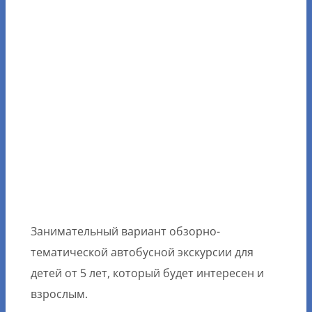
Занимательный вариант обзорно-
тематической автобусной экскурсии для
детей от 5 лет, который будет интересен и
взрослым.