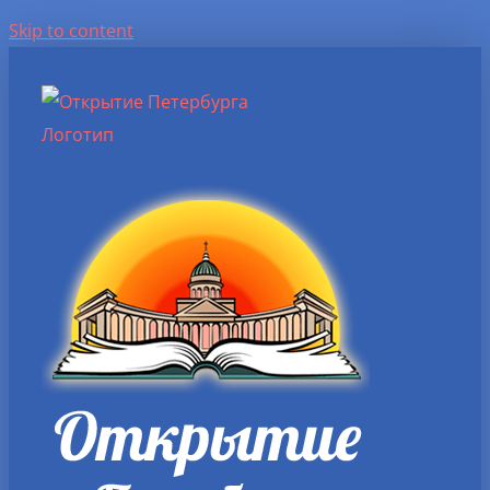
Skip to content