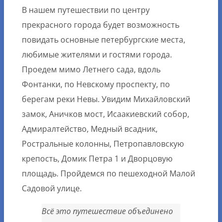
В нашем путешествии по центру
прекрасного города будет возможность
повидать основные петербургские места,
любимые жителями и гостями города.
Проедем мимо Летнего сада, вдоль
Фонтанки, по Невскому проспекту, по
берегам реки Невы. Увидим Михайловский
замок, Аничков мост, Исаакиевский собор,
Адмиралтейство, Медный всадник,
Ростральные колонны, Петропавловскую
крепость, Домик Петра 1 и Дворцовую
площадь. Пройдемся по пешеходной Малой
Садовой улице.
Всё это путешествие объединено