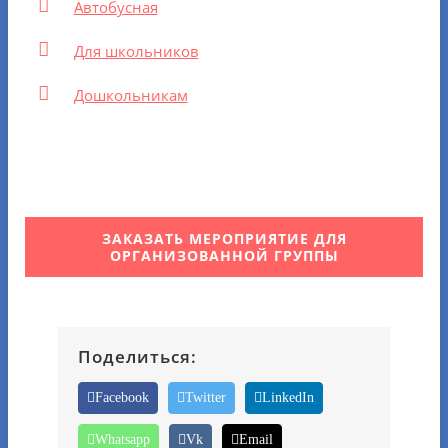
Автобусная
Для школьников
Дошкольникам
ЗАКАЗАТЬ МЕРОПРИЯТИЕ ДЛЯ
ОРГАНИЗОВАННОЙ ГРУППЫ
Поделиться:
Facebook
Twitter
LinkedIn
Whatsapp
Vk
Email