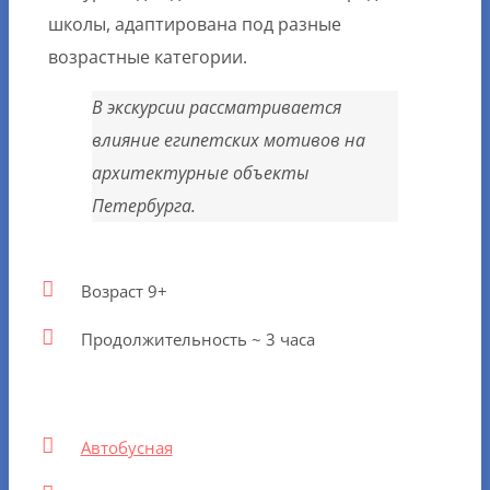
школы, адаптирована под разные
возрастные категории.
В экскурсии рассматривается
влияние египетских мотивов на
архитектурные объекты
Петербурга.
Возраст 9+
Продолжительность ~ 3 часа
Автобусная