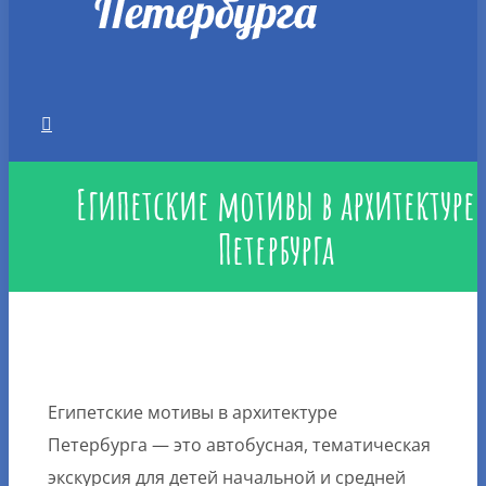
Египетские мотивы в архитектуре
Петербурга
Египетские мотивы в архитектуре
Петербурга — это автобусная, тематическая
экскурсия для детей начальной и средней