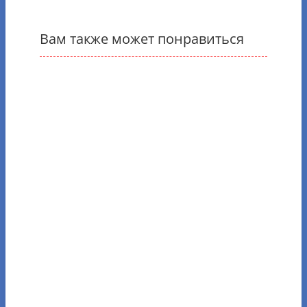
Вам также может понравиться