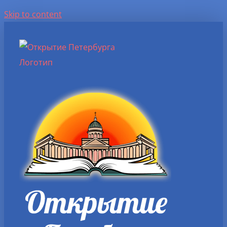
Skip to content