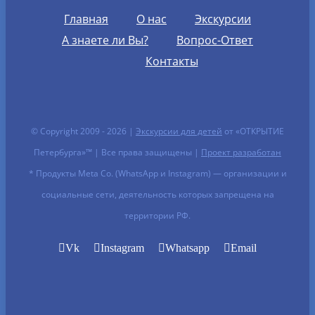
Главная
О нас
Экскурсии
А знаете ли Вы?
Вопрос-Ответ
Контакты
© Copyright 2009 -
2026 |
Экскурсии для детей
от «ОТКРЫТИЕ
Петербурга»™ | Все права защищены |
Проект разработан
* Продукты Meta Co. (WhatsApp и Instagram) — организации и
социальные сети, деятельность которых запрещена на
территории РФ.
Vk
Instagram
Whatsapp
Email