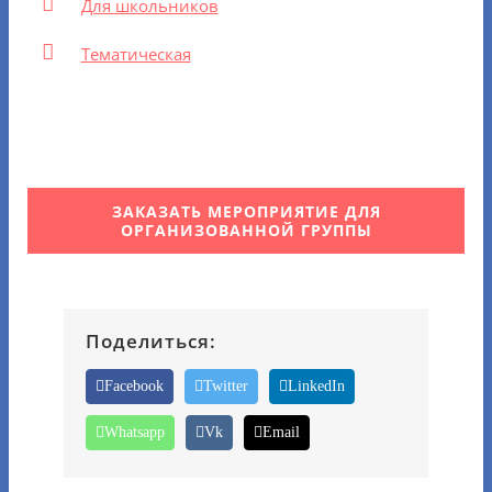
Для школьников
Тематическая
ЗАКАЗАТЬ МЕРОПРИЯТИЕ ДЛЯ
ОРГАНИЗОВАННОЙ ГРУППЫ
Поделиться:
Facebook
Twitter
LinkedIn
Whatsapp
Vk
Email